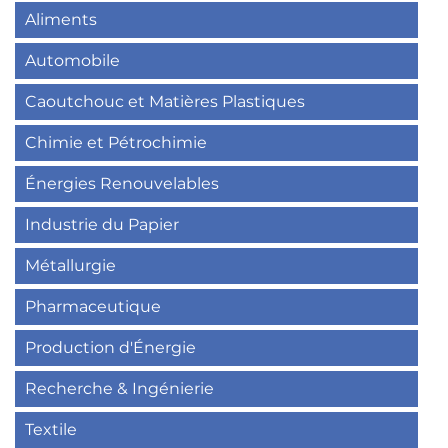
Aliments
Automobile
Caoutchouc et Matières Plastiques
Chimie et Pétrochimie
Énergies Renouvelables
Industrie du Papier
Métallurgie
Pharmaceutique
Production d'Énergie
Recherche & Ingénierie
Textile