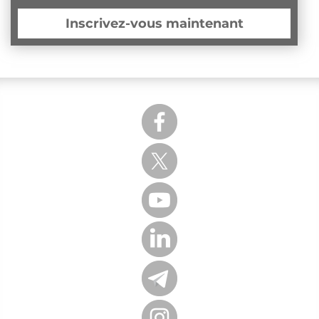
Inscrivez-vous maintenant