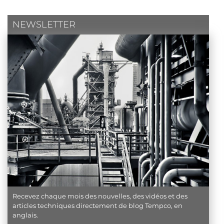
NEWSLETTER
Recevez chaque mois des nouvelles, des vidéos et des
articles techniques directement de blog Tempco, en
anglais.