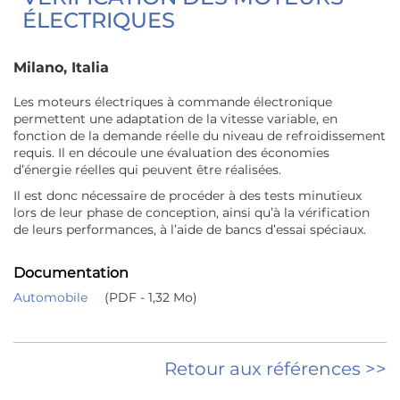
ÉLECTRIQUES
Milano, Italia
Les moteurs électriques à commande électronique
permettent une adaptation de la vitesse variable, en
fonction de la demande réelle du niveau de refroidissement
requis. Il en découle une évaluation des économies
d’énergie réelles qui peuvent être réalisées.
Il est donc nécessaire de procéder à des tests minutieux
lors de leur phase de conception, ainsi qu’à la vérification
de leurs performances, à l’aide de bancs d’essai spéciaux.
Documentation
Automobile
(PDF - 1,32 Mo)
Retour aux références >>