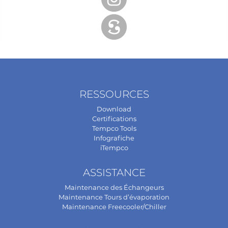
RESSOURCES
Download
Certifications
Tempco Tools
Infografiche
iTempco
ASSISTANCE
Maintenance des Échangeurs
Maintenance Tours d’évaporation
Maintenance Freecooler/Chiller