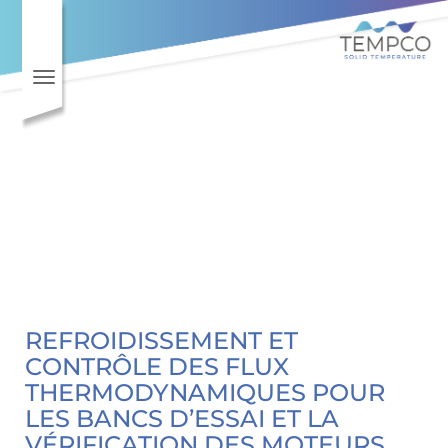
Toggle navigation
REFROIDISSEMENT ET
CONTRÔLE DES FLUX
THERMODYNAMIQUES POUR
LES BANCS D’ESSAI ET LA
VÉRIFICATION DES MOTEURS