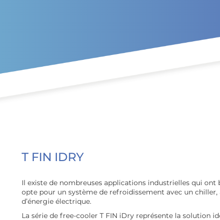
T FIN IDRY
Il existe de nombreuses applications industrielles qui ont
opte pour un système de refroidissement avec un chiller
d’énergie électrique.
La série de free-cooler T FIN iDry représente la solution i