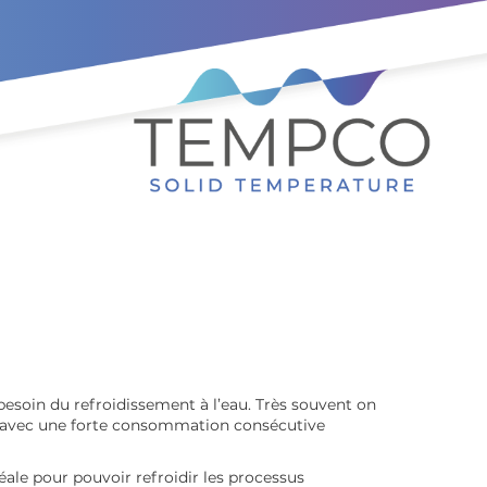
 besoin du refroidissement à l’eau. Très souvent on
, avec une forte consommation consécutive
déale pour pouvoir refroidir les processus