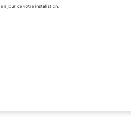
à jour de votre installation.