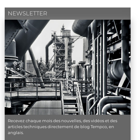
NEWSLETTER
Recevez chaque mois des nouvelles, des vidéos et des
articles techniques directement de blog Tempco, en
anglais.