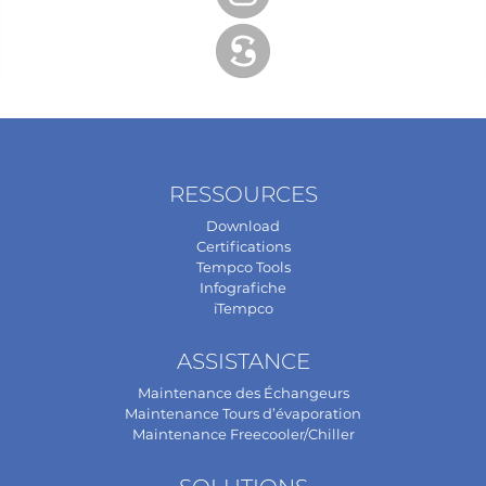
RESSOURCES
Download
Certifications
Tempco Tools
Infografiche
iTempco
ASSISTANCE
Maintenance des Échangeurs
Maintenance Tours d’évaporation
Maintenance Freecooler/Chiller