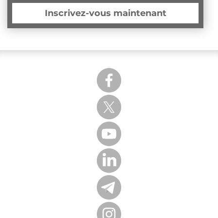
Inscrivez-vous maintenant