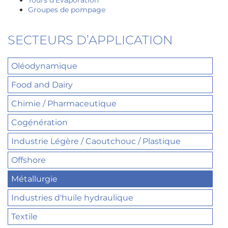
Groupes de pompage
SECTEURS D’APPLICATION
Oléodynamique
Food and Dairy
Chimie / Pharmaceutique
Cogénération
Industrie Légère / Caoutchouc / Plastique
Offshore
Métallurgie
Industries d'huile hydraulique
Textile