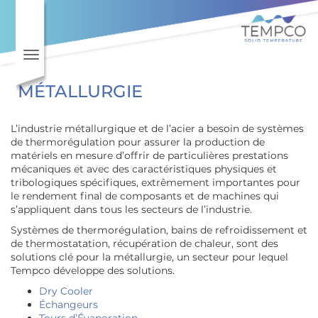
Toggle navigation
MÉTALLURGIE
L’industrie métallurgique et de l’acier a besoin de systèmes
de thermorégulation pour assurer la production de
matériels en mesure d’offrir de particulières prestations
mécaniques et avec des caractéristiques physiques et
tribologiques spécifiques, extrêmement importantes pour
le rendement final de composants et de machines qui
s’appliquent dans tous les secteurs de l’industrie.
Systèmes de thermorégulation, bains de refroidissement et
de thermostatation, récupération de chaleur, sont des
solutions clé pour la métallurgie, un secteur pour lequel
Tempco développe des solutions.
Dry Cooler
Échangeurs
Tours d’Évaporation